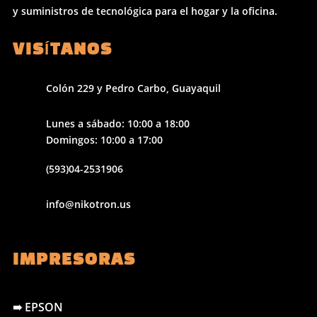
y suministros de tecnológica para el hogar y la oficina.
VISÍTANOS
Colón 229 y Pedro Carbo, Guayaquil
Lunes a sábado: 10:00 a 18:00
Domingos: 10:00 a 17:00
(593)04-2531906
info@nikotron.us
IMPRESORAS
➠ EPSON