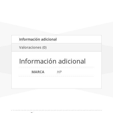
Dhe-
6000
cantidad
Información adicional
Valoraciones (0)
Información adicional
MARCA
HP