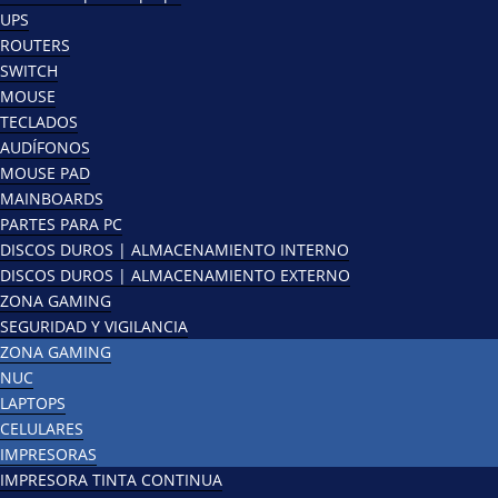
UPS
ROUTERS
SWITCH
MOUSE
TECLADOS
AUDÍFONOS
MOUSE PAD
MAINBOARDS
PARTES PARA PC
DISCOS DUROS | ALMACENAMIENTO INTERNO
DISCOS DUROS | ALMACENAMIENTO EXTERNO
ZONA GAMING
SEGURIDAD Y VIGILANCIA
ZONA GAMING
NUC
LAPTOPS
CELULARES
IMPRESORAS
IMPRESORA TINTA CONTINUA