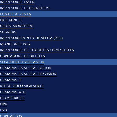
IMPRESORAS LASER
IMPRESORAS FOTOGRÁFICAS
PUNTO DE VENTA
NUC MINI PC
CAJÓN MONEDERO
SCANERS
IMPRESORA PUNTO DE VENTA (POS)
MONITORES POS
IMPRESORAS DE ETIQUETAS / BRAZALETES
CONTADORA DE BILLETES
SEGURIDAD Y VIGILANCIA
CÁMARAS ANÁLOGAS DAHUA
CÁMARAS ANÁLOGAS HIKVISIÓN
CÁMARAS IP
KIT DE VIDEO VIGILANCIA
CÁMARAS WIFI
BIOMETRICOS
NVR
DVR
CONTACTOS